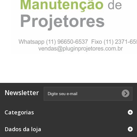
Newsletter
Categorias
Dados da loja