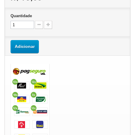
Quantidade
Adicionar