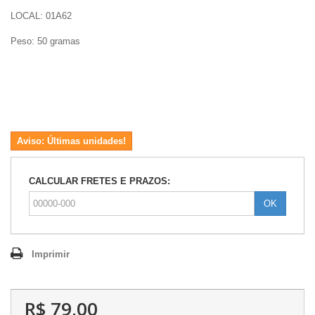
LOCAL: 01A62
Peso: 50 gramas
Aviso: Últimas unidades!
CALCULAR FRETES E PRAZOS:
OK
Imprimir
R$ 79,00