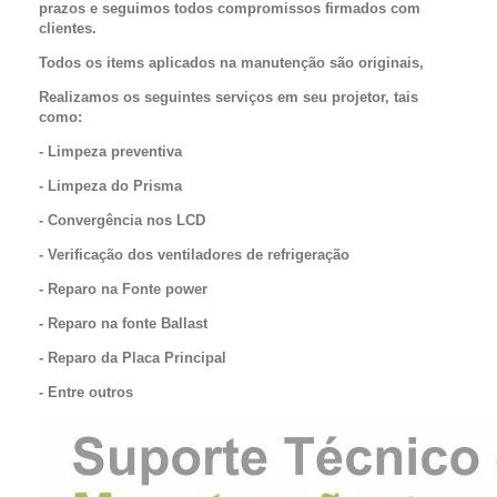
prazos e seguimos todos compromissos firmados com
clientes.
Todos os items aplicados na manutenção são originais,
Realizamos os seguintes serviços em seu projetor, tais
como:
- Limpeza preventiva
- Limpeza do Prisma
- C
onvergência nos LCD
- Verificação dos ventiladores de refrigeração
- Reparo na Fonte power
- Reparo na fonte Ballast
- Reparo da Placa Principal
- Entre outros