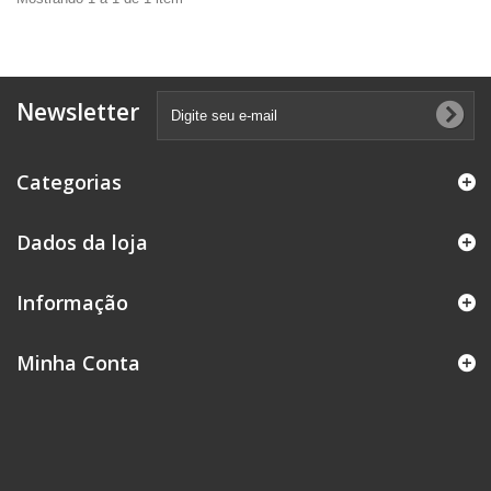
Newsletter
Categorias
Dados da loja
Informação
Minha Conta