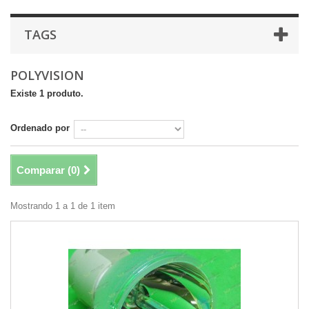
TAGS
POLYVISION
Existe 1 produto.
Ordenado por
Comparar (
0
)
Mostrando 1 a 1 de 1 item