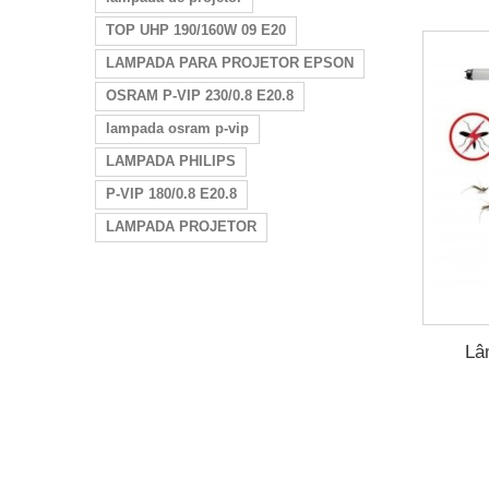
TOP UHP 190/160W 09 E20
LAMPADA PARA PROJETOR EPSON
OSRAM P-VIP 230/0.8 E20.8
lampada osram p-vip
LAMPADA PHILIPS
P-VIP 180/0.8 E20.8
LAMPADA PROJETOR
Lâ