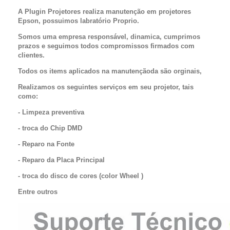
A Plugin Projetores realiza manutenção em projetores
Epson, possuimos labratório Proprio.
Somos uma empresa responsável, dinamica, cumprimos
prazos e seguimos todos compromissos firmados com
clientes.
Todos os items aplicados na manutençãoda são orginais,
Realizamos os seguintes serviços em seu projetor, tais
como:
- Limpeza preventiva
- troca do Chip DMD
- Reparo na Fonte
- Reparo da Placa Principal
- troca do disco de cores (color Wheel )
Entre outros