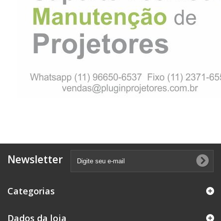
Newsletter
Categorias
Dados da loja