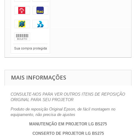
MAIS INFORMAÇÕES
CONSULTE-NOS PARA VER OUTROS ITENS DE REPOSIÇÃO
ORIGINAL PARA SEU PROJETOR
Produto de reposição Original Epson, de fácil montagem no
equipamento, não precisa de ajustes
MANUTENÇÃO EM PROJETOR LG BS275
CONSERTO DE PROJETOR
LG BS275