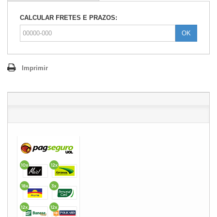
CALCULAR FRETES E PRAZOS:
OK
Imprimir